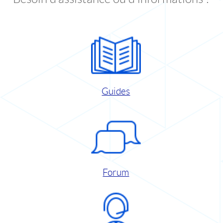
Guides
Forum